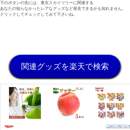
下のボタンの先には、東京スカイツリーに関連する
あなたの知らなかったレアなグッズなど発見できるかも知れません。
クリックしてチェックしてみて下さいね。
関連グッズを楽天で検索