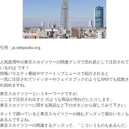
引用：ja.wikipedia.org
人気急増中の東京スカイツリーの関連グッズで売れ筋として注目されて
いるのは です！
情報バラエティ番組やヤフートップニュースで紹介されると
一気に注目されてツイッターやフェイスブックのようなSNSでも拡散さ
れ始めますね。
東京スカイツリーというキーワードですが、
ここまで注目され出すと のような商品が売れだしたりします。
東京スカイツリーに関する商品など下のボタンから探してみて下さい。
ネットで調べていると東京スカイツリーが絡むグッズって面白いモノも
あるんですよね。
東京スカイツリーの関連するグッズって、「こういうものもあるんだ」