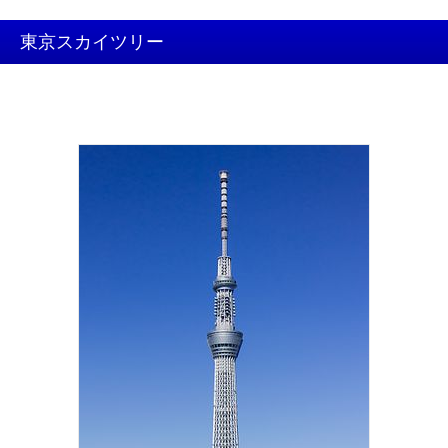
東京スカイツリー