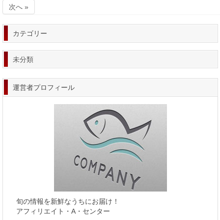
次へ »
カテゴリー
未分類
運営者プロフィール
旬の情報を新鮮なうちにお届け！
アフィリエイト・A・センター