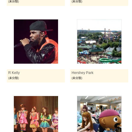
(
未分類
)
(
未分類
)
R Kelly
Hershey Park
(
未分類
)
(
未分類
)